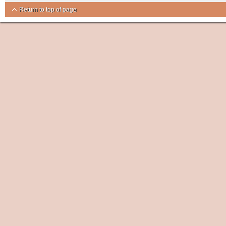
Return to top of page