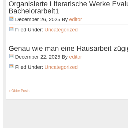
Organisierte Literarische Werke Evalu
Bachelorarbeit1
December 26, 2025
By
editor
Filed Under:
Uncategorized
Genau wie man eine Hausarbeit zügi
December 22, 2025
By
editor
Filed Under:
Uncategorized
« Older Posts